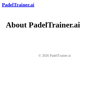
PadelTrainer.ai
About PadelTrainer.ai
© 2026 PadelTrainer.ai