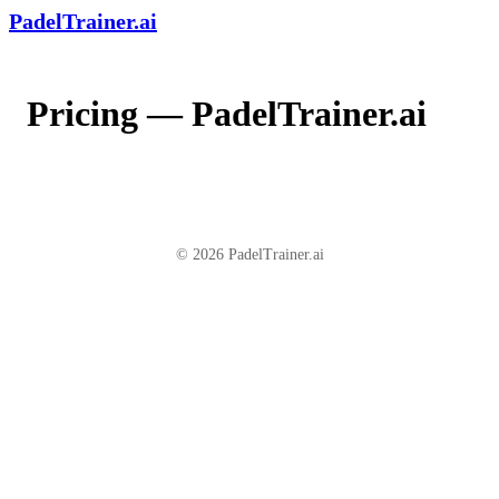
PadelTrainer.ai
Pricing — PadelTrainer.ai
© 2026 PadelTrainer.ai