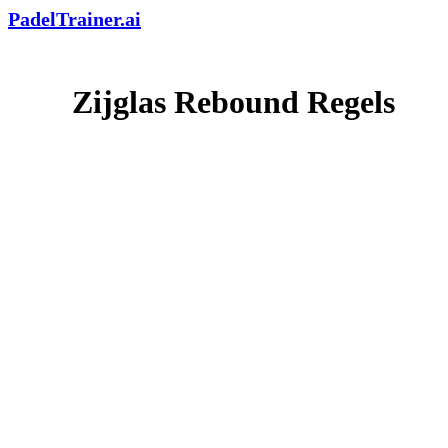
PadelTrainer.ai
Zijglas Rebound Regels