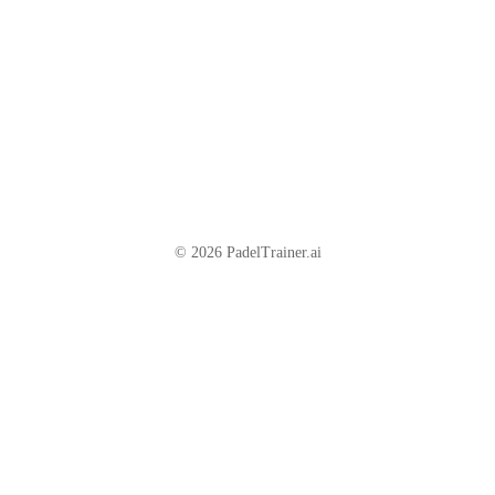
© 2026 PadelTrainer.ai