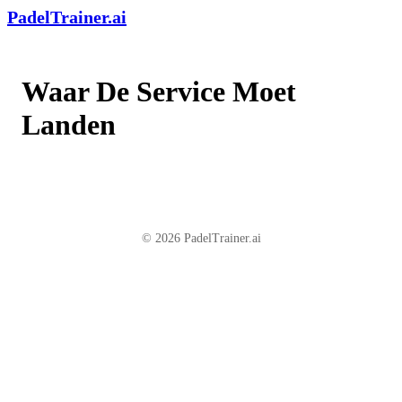
PadelTrainer.ai
Waar De Service Moet
Landen
© 2026 PadelTrainer.ai