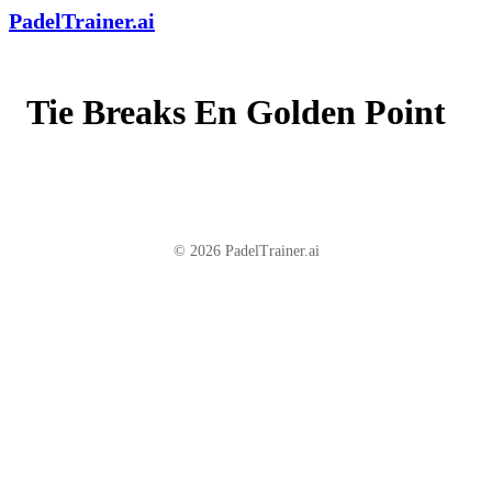
PadelTrainer.ai
Tie Breaks En Golden Point
© 2026 PadelTrainer.ai