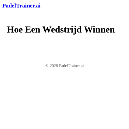
PadelTrainer.ai
Hoe Een Wedstrijd Winnen
© 2026 PadelTrainer.ai