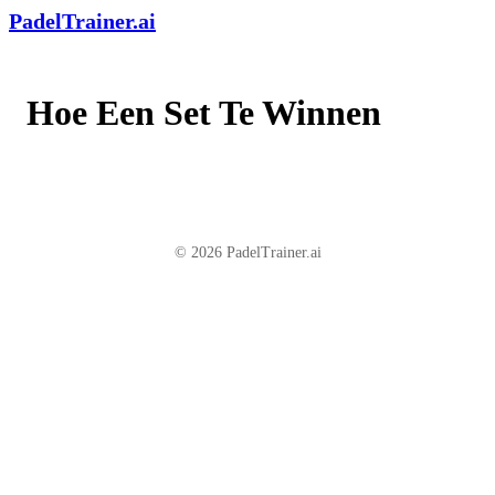
PadelTrainer.ai
Hoe Een Set Te Winnen
© 2026 PadelTrainer.ai