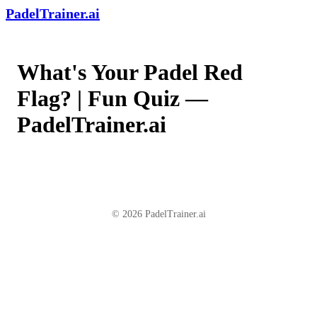
PadelTrainer.ai
What's Your Padel Red
Flag? | Fun Quiz —
PadelTrainer.ai
© 2026 PadelTrainer.ai