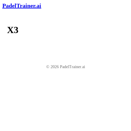
PadelTrainer.ai
X3
© 2026 PadelTrainer.ai