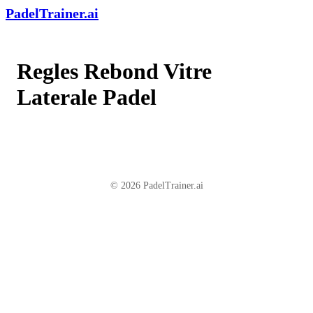
PadelTrainer.ai
Regles Rebond Vitre
Laterale Padel
© 2026 PadelTrainer.ai