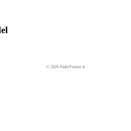
el
© 2026 PadelTrainer.ai