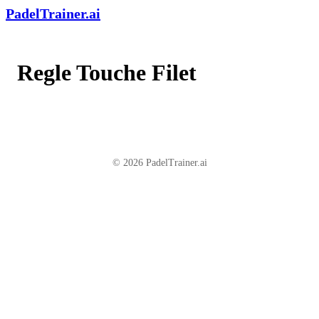
PadelTrainer.ai
Regle Touche Filet
© 2026 PadelTrainer.ai