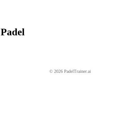
 Padel
© 2026 PadelTrainer.ai