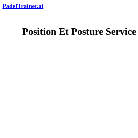
PadelTrainer.ai
Position Et Posture Service