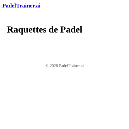
PadelTrainer.ai
Raquettes de Padel
© 2026 PadelTrainer.ai