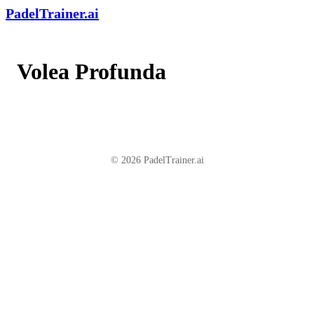
PadelTrainer.ai
Volea Profunda
© 2026 PadelTrainer.ai