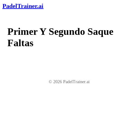
PadelTrainer.ai
Primer Y Segundo Saque
Faltas
© 2026 PadelTrainer.ai