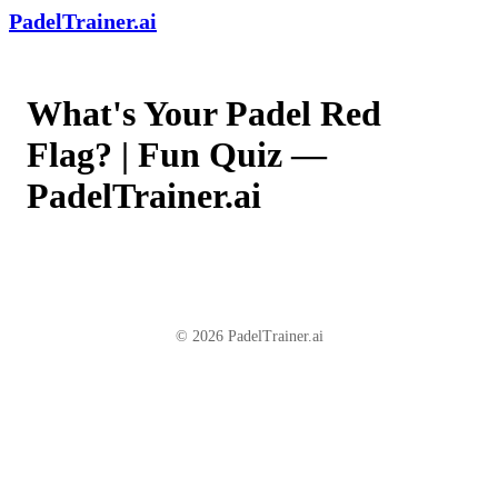
PadelTrainer.ai
What's Your Padel Red
Flag? | Fun Quiz —
PadelTrainer.ai
© 2026 PadelTrainer.ai