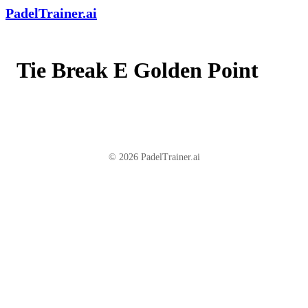
PadelTrainer.ai
Tie Break E Golden Point
© 2026 PadelTrainer.ai