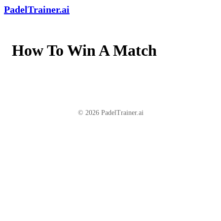
PadelTrainer.ai
How To Win A Match
© 2026 PadelTrainer.ai