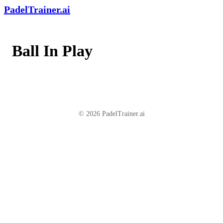
PadelTrainer.ai
Ball In Play
© 2026 PadelTrainer.ai