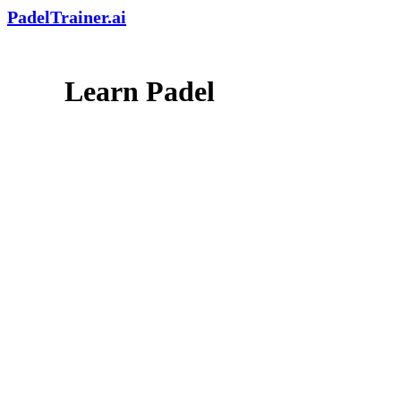
PadelTrainer.ai
Learn Padel