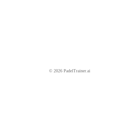
© 2026 PadelTrainer.ai