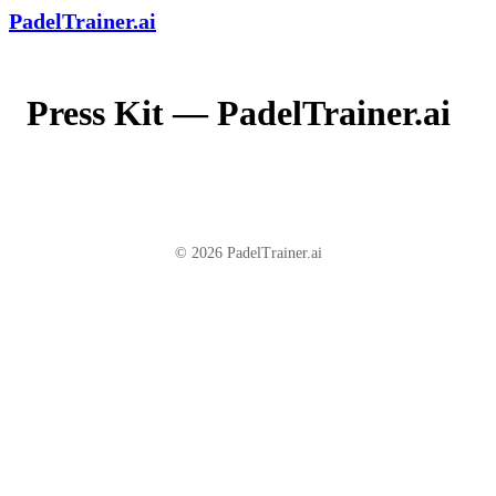
PadelTrainer.ai
Press Kit — PadelTrainer.ai
© 2026 PadelTrainer.ai