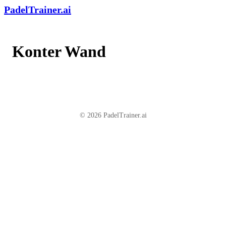
PadelTrainer.ai
Konter Wand
© 2026 PadelTrainer.ai