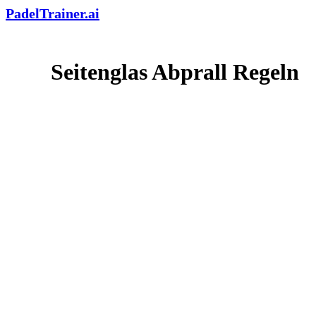
PadelTrainer.ai
Seitenglas Abprall Regeln