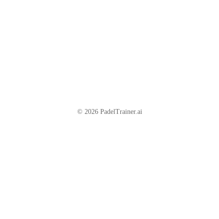
© 2026 PadelTrainer.ai