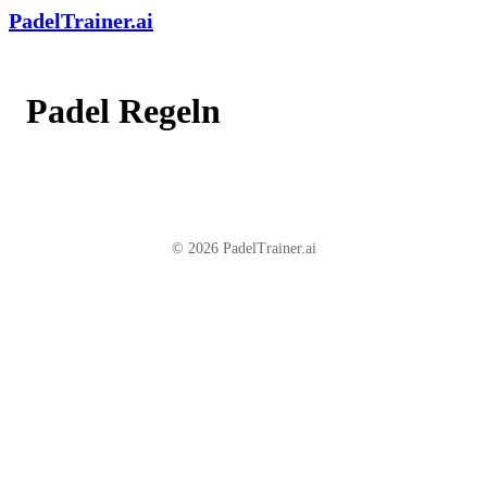
PadelTrainer.ai
Padel Regeln
© 2026 PadelTrainer.ai